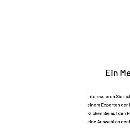
Ein Me
Interessieren Sie sic
einem Experten der l
Klicken Sie auf den 
eine Auswahl an gee