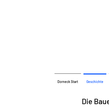
Dorneck Start
Geschichte
Die Bau