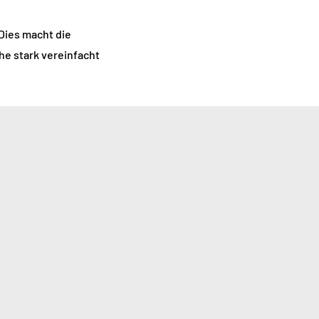
Dies macht die
he stark vereinfacht