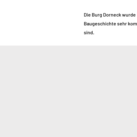
Die Burg Dorneck wurde 
Baugeschichte sehr komp
sind.