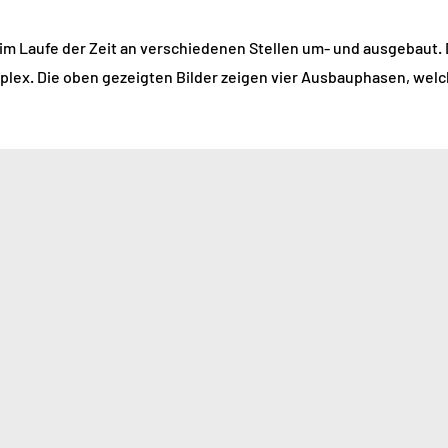
im Laufe der Zeit an verschiedenen Stellen um- und ausgebaut. 
lex. Die oben gezeigten Bilder zeigen vier Ausbauphasen, welc