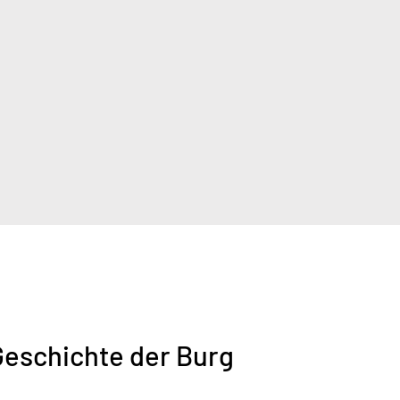
Geschichte der Burg