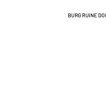
BURG RUINE D